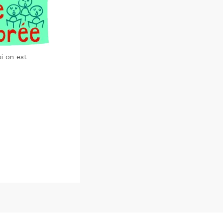
i on est