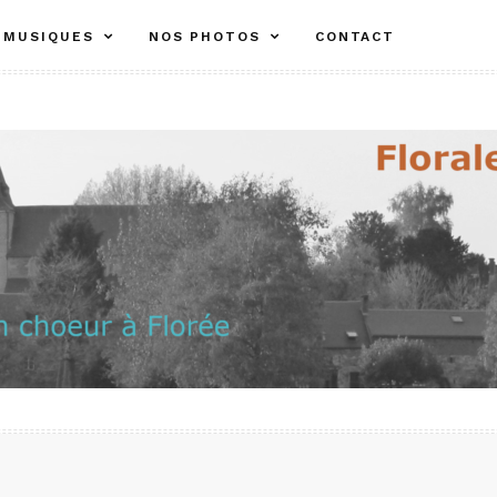
MUSIQUES
NOS PHOTOS
CONTACT