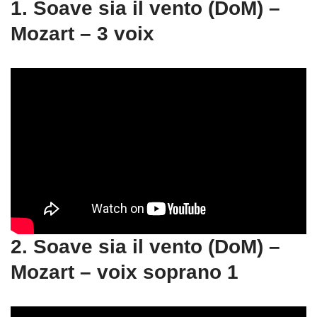
1. Soave sia il vento (DoM) –
Mozart – 3 voix
2. Soave sia il vento (DoM) –
Mozart – voix soprano 1