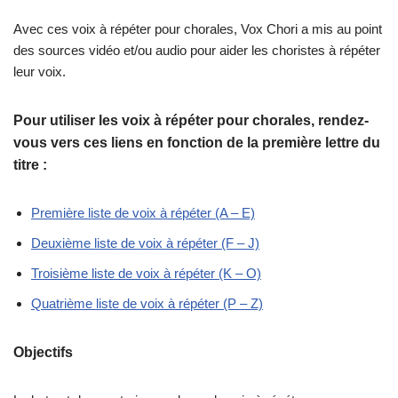
Avec ces voix à répéter pour chorales, Vox Chori a mis au point
des sources vidéo et/ou audio pour aider les choristes à répéter
leur voix.
Pour utiliser les voix à répéter pour chorales, rendez-
vous vers ces liens en fonction de la première lettre du
titre :
Première liste de voix à répéter (A – E)
Deuxième liste de voix à répéter (F – J)
Troisième liste de voix à répéter (K – O)
Quatrième liste de voix à répéter (P – Z)
Objectifs