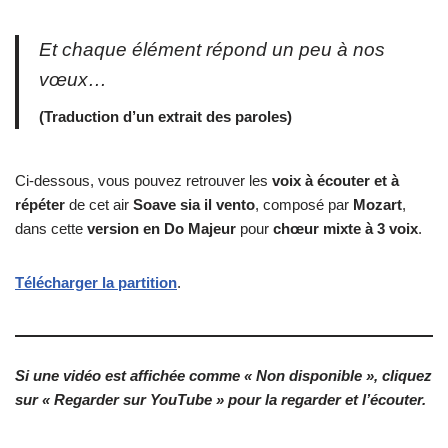
Et chaque élément répond un peu à nos
vœux…
(Traduction d’un extrait des paroles)
Ci-dessous, vous pouvez retrouver les
voix à écouter et à
répéter
de cet air
Soave sia il vento
, composé par
Mozart
,
dans cette
version en Do Majeur
pour
chœur mixte à 3 voix
.
Télécharger la partition
.
Si une vidéo est affichée comme « Non disponible », cliquez
sur « Regarder sur YouTube » pour la regarder et l’écouter.