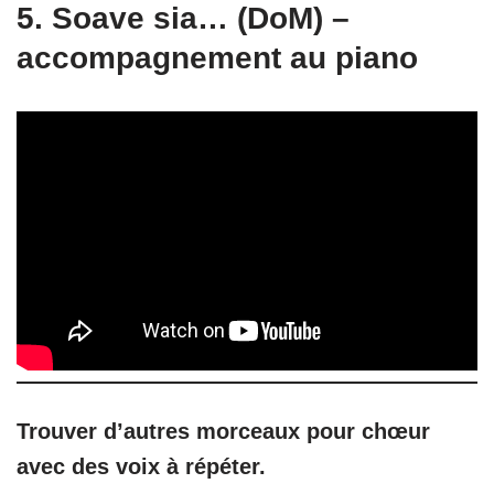
5. Soave sia… (DoM) –
accompagnement au piano
Trouver d’autres morceaux pour chœur
avec des voix à répéter.