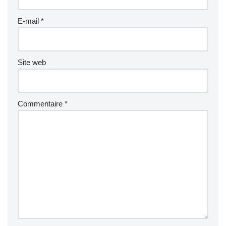
E-mail
*
Site web
Commentaire
*