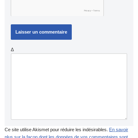
Δ
Ce site utilise Akismet pour réduire les indésirables.
En savoir
plus sur la façon dont les données de vos commentaires sont