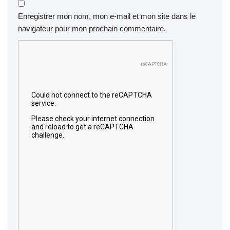
Enregistrer mon nom, mon e-mail et mon site dans le
navigateur pour mon prochain commentaire.