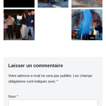
Laisser un commentaire
Votre adresse e-mail ne sera pas publiée.
Les champs
obligatoires sont indiqués avec
*
Nom
*