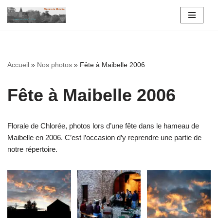
Aller
au
contenu
Accueil
»
Nos photos
»
Fête à Maibelle 2006
Fête à Maibelle 2006
Florale de Chlorée, photos lors d’une fête dans le hameau de
Maibelle en 2006. C’est l’occasion d’y reprendre une partie de
notre répertoire.