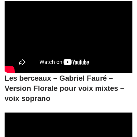
Les berceaux – Gabriel Fauré –
Version Florale pour voix mixtes –
voix soprano