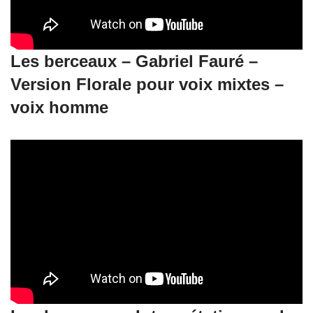
Les berceaux – Gabriel Fauré –
Version Florale pour voix mixtes –
voix homme