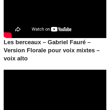
Les berceaux – Gabriel Fauré –
Version Florale pour voix mixtes –
voix alto